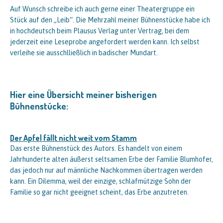
Auf Wunsch schreibe ich auch gerne einer Theatergruppe ein
Stück auf den „Leib“. Die Mehrzahl meiner Bühnenstücke habe ich
in hochdeutsch beim Plausus Verlag unter Vertrag, bei dem
jederzeit eine Leseprobe angefordert werden kann. Ich selbst
verleihe sie ausschlließlich in badischer Mundart.
Hier eine Übersicht meiner bisherigen
Bühnenstücke:
Der Apfel fällt nicht weit vom Stamm
Das erste Bühnenstück des Autors. Es handelt von einem
Jahrhunderte alten äußerst seltsamen Erbe der Familie Blumhofer,
das jedoch nur auf männliche Nachkommen übertragen werden
kann. Ein Dilemma, weil der einzige, schlafmützige Sohn der
Familie so gar nicht geeignet scheint, das Erbe anzutreten.